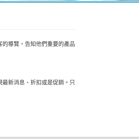
客的導覽，告知他們重要的產品
現最新消息、折扣或是促銷。只