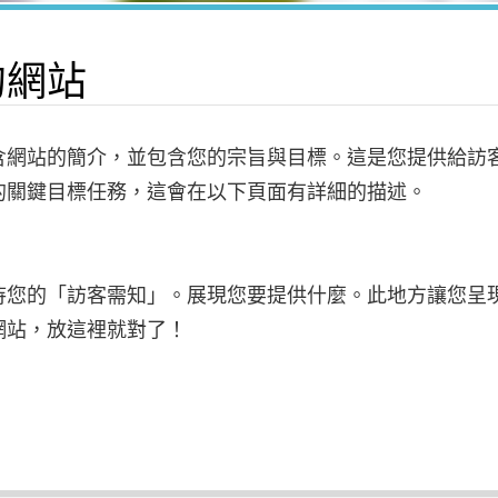
的網站
含網站的簡介，並包含您的宗旨與目標。這是您提供給訪
的關鍵目標任務，這會在以下頁面有詳細的描述。
待您的「訪客需知」。展現您要提供什麼。此地方讓您呈
網站，放這裡就對了！