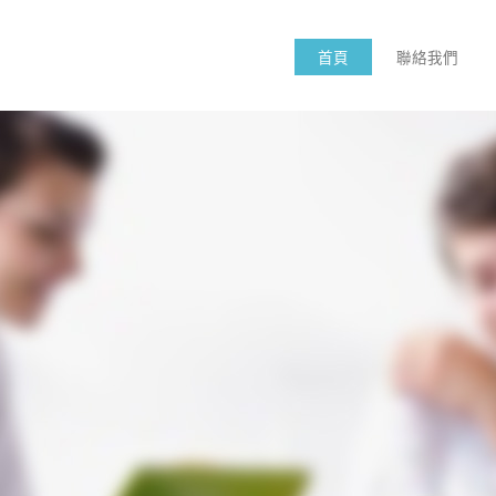
首頁
聯絡我們