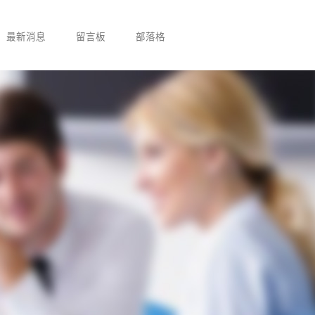
最新消息
留言板
部落格