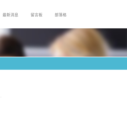
最新消息
留言板
部落格