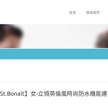
首頁
聯絡我們
t.Bonalt】女-立領英倫風時尚防水機能連