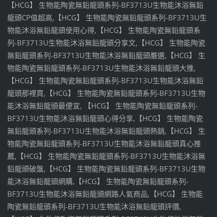
【HCG】 生物能陶瓷無鉛龍頭系列-BF3713U生物能沐浴無鉛
龍頭CP值超高,【HCG】 生物能陶瓷無鉛龍頭系列-BF3713U生
物能沐浴無鉛龍頭使用心得,【HCG】 生物能陶瓷無鉛龍頭系
列-BF3713U生物能沐浴無鉛龍頭分享文,【HCG】 生物能陶瓷
無鉛龍頭系列-BF3713U生物能沐浴無鉛龍頭嚴選,【HCG】 生
物能陶瓷無鉛龍頭系列-BF3713U生物能沐浴無鉛龍頭大推,
【HCG】 生物能陶瓷無鉛龍頭系列-BF3713U生物能沐浴無鉛
龍頭那裡買,【HCG】 生物能陶瓷無鉛龍頭系列-BF3713U生物
能沐浴無鉛龍頭最便宜, 【HCG】 生物能陶瓷無鉛龍頭系列-
BF3713U生物能沐浴無鉛龍頭心得分享,【HCG】 生物能陶瓷
無鉛龍頭系列-BF3713U生物能沐浴無鉛龍頭熱銷,【HCG】 生
物能陶瓷無鉛龍頭系列-BF3713U生物能沐浴無鉛龍頭真心推
薦,【HCG】 生物能陶瓷無鉛龍頭系列-BF3713U生物能沐浴無
鉛龍頭破盤,【HCG】 生物能陶瓷無鉛龍頭系列-BF3713U生物
能沐浴無鉛龍頭網購,【HCG】 生物能陶瓷無鉛龍頭系列-
BF3713U生物能沐浴無鉛龍頭網路人氣商品,【HCG】 生物能
陶瓷無鉛龍頭系列-BF3713U生物能沐浴無鉛龍頭評價,