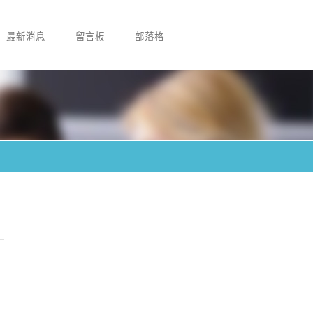
最新消息
留言板
部落格