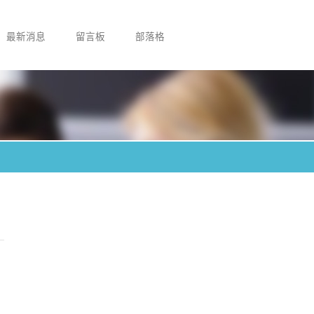
最新消息
留言板
部落格